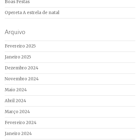
Boas Festas
Opereta A estrela de natal
Arquivo
Fevereiro 2025
Janeiro 2025
Dezembro 2024
Novembro 2024
Maio 2024
Abril 2024
Março 2024
Fevereiro 2024
Janeiro 2024