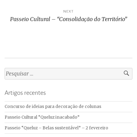
artigos
NEXT
Passeio Cultural – “Consolidação do Território”
Pesquisar
por:
Artigos recentes
Concurso de ideias para decoração de colunas
Passeio Cultural “Queluz inacabado”
Passeio “Queluz – Belas sustentável” – 2 fevereiro