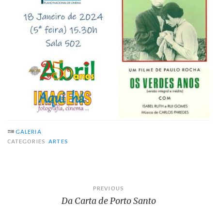
GALERIA
CATEGORIES
ARTES
Navegação
PREVIOUS
Da Carta de Porto Santo
de